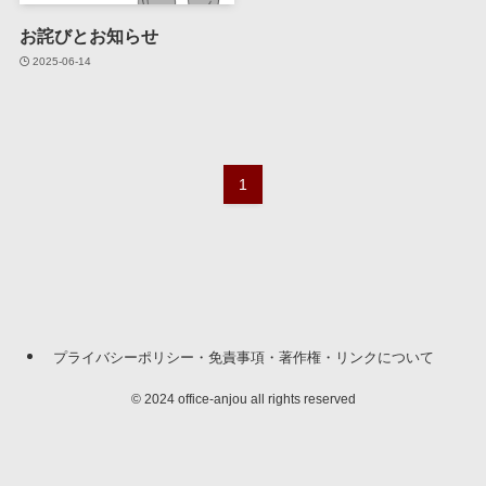
お詫びとお知らせ
2025-06-14
1
プライバシーポリシー・免責事項・著作権・リンクについて
©
2024 office-anjou all rights reserved